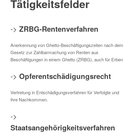
Tätigkeitsfelder
->
ZRBG-Rentenverfahren
Anerkennung von Ghetto-Beschäftigungszeiten nach dem
Gesetz zur Zahlbarmachung von Renten aus
Beschäftigungen in einem Ghetto (ZRBG), auch für Erben
->
Opferentschädigungsrecht
Vertretung in Entschädigungsverfahren für Verfolgte und
ihre Nachkommen.
->
Staatsangehörigkeitsverfahren